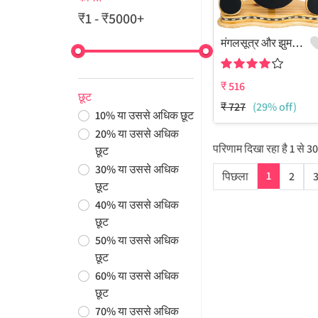
₹1 - ₹5000+
मंगलसूत्र और झुमके का सेट
₹
516
छूट
₹
727
(29% off)
10
%
या उससे अधिक छूट
20
%
या उससे अधिक
परिणाम दिखा रहा है
1
से
30
छूट
30
%
या उससे अधिक
1
पिछला
2
छूट
40
%
या उससे अधिक
छूट
50
%
या उससे अधिक
छूट
60
%
या उससे अधिक
छूट
70
%
या उससे अधिक