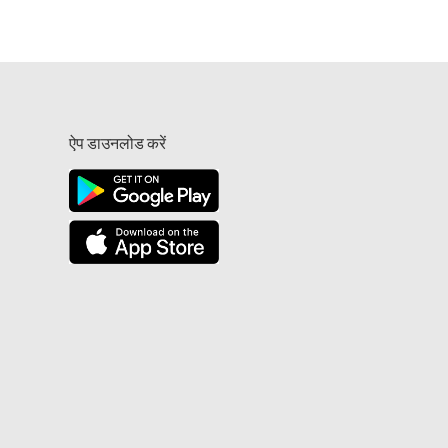
ऐप डाउनलोड करें