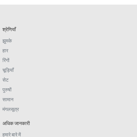
श्रेणियाँ
झुमके
हार
रिंगों
चूड़ियाँ
सेट
पुरुषों
सामान
मंगलसूत्र
अधिक जानकारी
हमारे बारे में