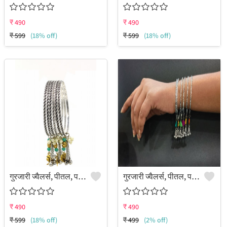
₹
490
₹
490
₹
599
(18% off)
₹
599
(18% off)
गुरजारी ज्वैलर्स, पीतल, पत्थर और फ़िरोज़ा से बनी चांदी की चूड़ी (6 का पैक)
गुरजारी ज्वैलर्स, पीतल, पत्थर और फ़िरोज़ा से बनी चांदी की चूड़ी (6 का पैक)
₹
490
₹
490
₹
599
(18% off)
₹
499
(2% off)