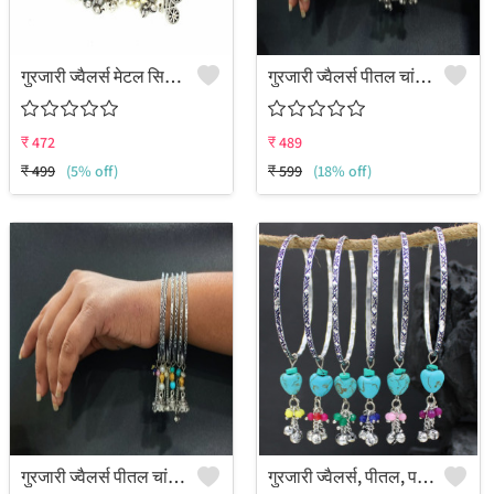
गुरजारी ज्वैलर्स मेटल सिल्वर चूड़ी सेट (4 का पैक)
गुरजारी ज्वैलर्स पीतल चांदी की चूड़ी ()
₹
472
₹
489
₹
499
(5% off)
₹
599
(18% off)
गुरजारी ज्वैलर्स पीतल चांदी की चूड़ी ()
गुरजारी ज्वैलर्स, पीतल, पत्थर और फ़िरोज़ा से बनी चांदी की चूड़ी (6 का पैक)