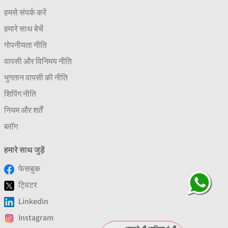
हमसे संपर्क करें
हमारे साथ बेचें
गोपनीयता नीति
वापसी और विनिमय नीति
भुगतान वापसी की नीति
शिपिंग नीति
नियम और शर्तें
ब्लॉग
हमारे साथ जुड़ें
फेसबुक
ट्विटर
Linkedin
Instagram