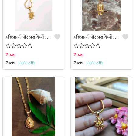
महिलाओं और लड़कियों के लिए पेंडेंट का सेट
महिलाओं और लड़कियों के लिए पेंडेंट का सेट
₹
349
₹
349
₹
499
(30% off)
₹
499
(30% off)