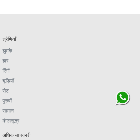
श्रेणियाँ
झुमके
हार
रिंगों
चूड़ियाँ
सेट
पुरुषों
सामान
मंगलसूत्र
अधिक जानकारी