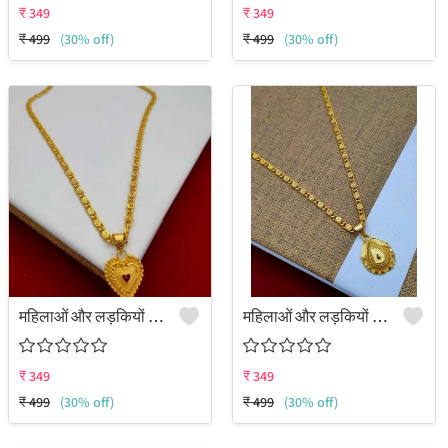
₹
349
₹
349
₹
499
(30% off)
₹
499
(30% off)
महिलाओं और लड़कियों के लिए पेंडेंट का सेट
महिलाओं और लड़कियों के लिए पेंडेंट का सेट
₹
349
₹
349
₹
499
(30% off)
₹
499
(30% off)