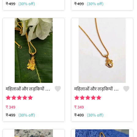
₹
499
(30% off)
₹
499
(30% off)
महिलाओं और लड़कियों के लिए पेंडेंट का सेट
महिलाओं और लड़कियों के लिए पेंडेंट का सेट
₹
349
₹
349
₹
499
(30% off)
₹
499
(30% off)