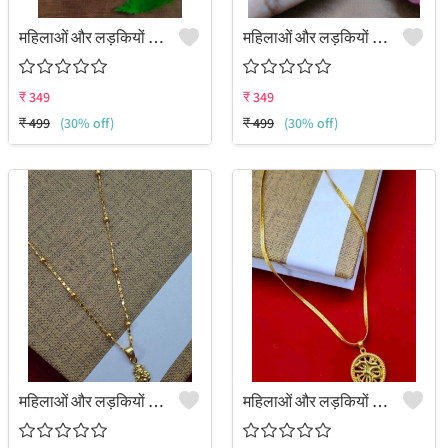
महिलाओं और लड़कियों के लिए पेंडेंट का सेट
महिलाओं और लड़कियों के लिए पेंडेंट का सेट
₹
349
₹
349
₹
499
(30% off)
₹
499
(30% off)
महिलाओं और लड़कियों के लिए पेंडेंट का सेट
महिलाओं और लड़कियों के लिए पेंडेंट का सेट