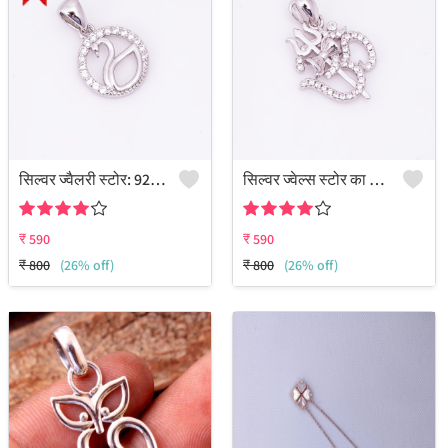
सिल्वर ज्वैलरी स्टोर: 925 स्टर्लिंग सिल्वर में बना डोव सीजेड पेंडेंट
सिल्वर ज्वेल्स स्टोर का ओम पेंडेंट, 925 स्टर्लिंग सिल्वर में।
₹
590
₹
590
₹
800
(26% off)
₹
800
(26% off)