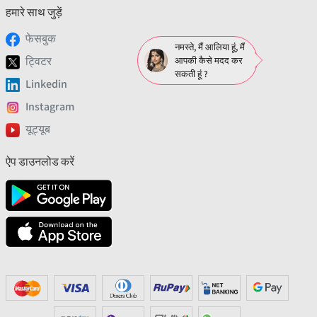
हमारे साथ जुड़ें
फेसबुक
नमस्ते, मैं आलिया हूं, मैं
ट्विटर
आपकी कैसे मदद कर
सकती हूं ?
Linkedin
Instagram
यूट्यूब
ऐप डाउनलोड करें