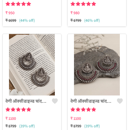
₹
950
₹
980
₹
1699
(44% off)
₹
1799
(46% off)
वेणी ऑक्सीडाइज्ड चांदबाली झुमके
वेणी ऑक्सीडाइज्ड चांदबाली झुमके
₹
1100
₹
1100
₹
1799
(39% off)
₹
1799
(39% off)