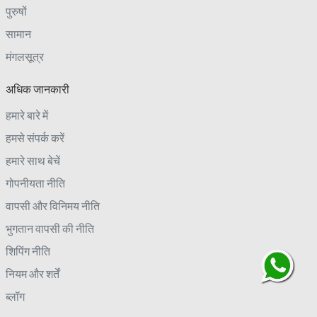
पुरुषों
सामान
मंगलसूत्र
अधिक जानकारी
हमारे बारे में
हमसे संपर्क करें
हमारे साथ बेचें
गोपनीयता नीति
वापसी और विनिमय नीति
भुगतान वापसी की नीति
शिपिंग नीति
नियम और शर्तें
ब्लॉग