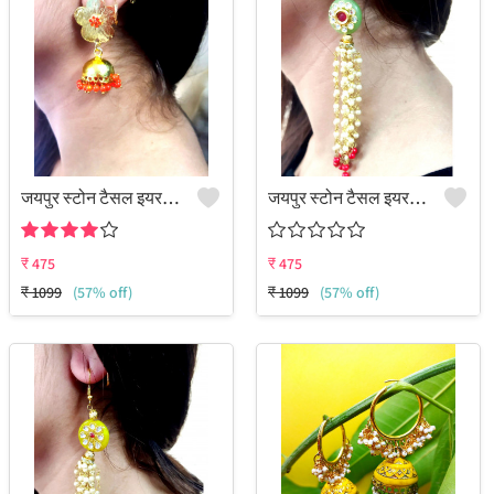
जयपुर स्टोन टैसल इयररिंग्स
जयपुर स्टोन टैसल इयररिंग्स
₹
475
₹
475
₹
1099
(57% off)
₹
1099
(57% off)