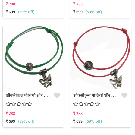
₹
288
₹
288
₹
699
(59% off)
₹
699
(59% off)
ऑक्सीकृत मोतियों और तितली के लटकन से सजी दोहरी परत वाली समायोज्य धागे की पायल
ऑक्सीकृत मोतियों और तितली के लटकन से सजी दोहरी परत वाली समायोज्य धागे की पायल
₹
288
₹
288
₹
699
(59% off)
₹
699
(59% off)