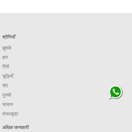
श्रेणियाँ
झुमके
हार
रिंगों
चूड़ियाँ
सेट
पुरुषों
सामान
मंगलसूत्र
अधिक जानकारी