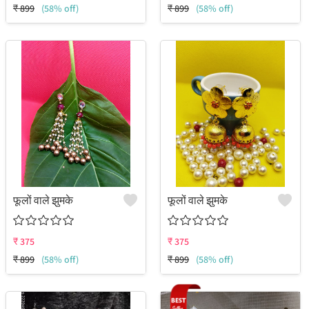
₹
899
(58% off)
₹
899
(58% off)
फूलों वाले झुमके
फूलों वाले झुमके
₹
375
₹
375
₹
899
(58% off)
₹
899
(58% off)