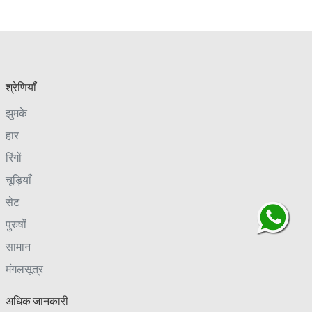
श्रेणियाँ
झुमके
हार
रिंगों
चूड़ियाँ
सेट
पुरुषों
सामान
मंगलसूत्र
अधिक जानकारी