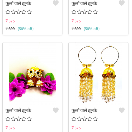
फूलों वाले झुमके
फूलों वाले झुमके
₹
375
₹
375
₹
899
(58% off)
₹
899
(58% off)
फूलों वाले झुमके
फूलों वाले झुमके
₹
375
₹
375